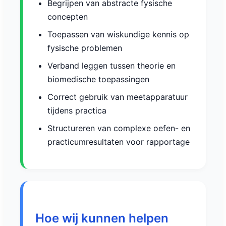
Begrijpen van abstracte fysische
concepten
Toepassen van wiskundige kennis op
fysische problemen
Verband leggen tussen theorie en
biomedische toepassingen
Correct gebruik van meetapparatuur
tijdens practica
Structureren van complexe oefen- en
practicumresultaten voor rapportage
Hoe wij kunnen helpen