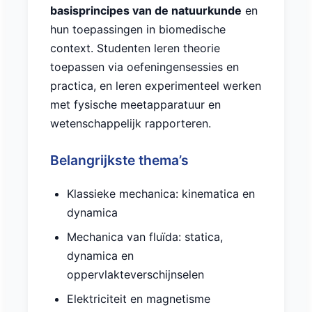
basisprincipes van de natuurkunde
en
hun toepassingen in biomedische
context. Studenten leren theorie
toepassen via oefeningensessies en
practica, en leren experimenteel werken
met fysische meetapparatuur en
wetenschappelijk rapporteren.
Belangrijkste thema’s
Klassieke mechanica: kinematica en
dynamica
Mechanica van fluïda: statica,
dynamica en
oppervlakteverschijnselen
Elektriciteit en magnetisme