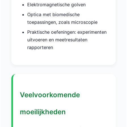
Elektromagnetische golven
Optica met biomedische
toepassingen, zoals microscopie
Praktische oefeningen: experimenten
uitvoeren en meetresultaten
rapporteren
Veelvoorkomende
moeilijkheden