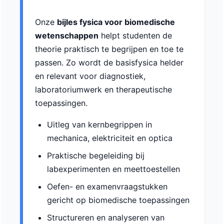
Onze
bijles fysica voor biomedische
wetenschappen
helpt studenten de
theorie praktisch te begrijpen en toe te
passen. Zo wordt de basisfysica helder
en relevant voor diagnostiek,
laboratoriumwerk en therapeutische
toepassingen.
Uitleg van kernbegrippen in
mechanica, elektriciteit en optica
Praktische begeleiding bij
labexperimenten en meettoestellen
Oefen- en examenvraagstukken
gericht op biomedische toepassingen
Structureren en analyseren van