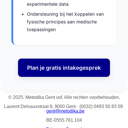
experimentele data
Ondersteuning bij het koppelen van
fysische principes aan medische
toepassingen
Plan je gratis intakegesprek
© 2025. Metodika Gent vof. Alle rechten voorbehouden.
Laurent Delvauxstraat 8, 9000 Gent
·
(0032) 0493 50 83 09
·
gent@metodika.be
BE-0555.761.104