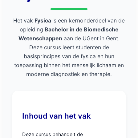
Het vak
Fysica
is een kernonderdeel van de
opleiding
Bachelor in de Biomedische
Wetenschappen
aan de UGent in Gent.
Deze cursus leert studenten de
basisprincipes van de fysica en hun
toepassing binnen het menselijk lichaam en
moderne diagnostiek en therapie.
Inhoud van het vak
Deze cursus behandelt de